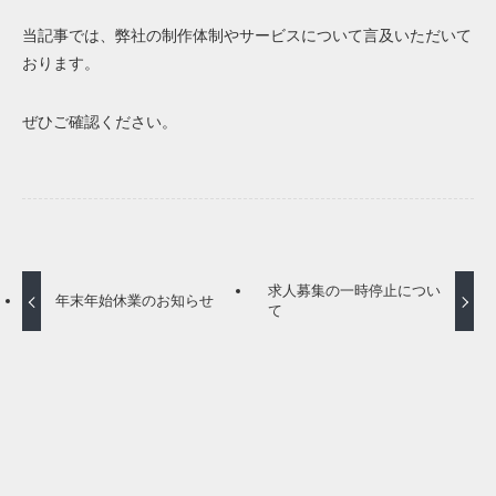
当記事では、弊社の制作体制やサービスについて言及いただいて
おります。
ぜひご確認ください。
求人募集の一時停止につい
年末年始休業のお知らせ
て