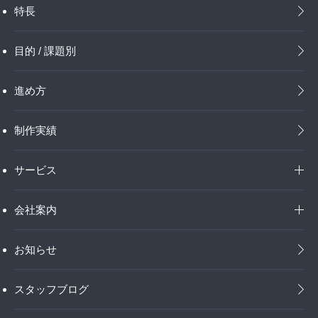
特長
目的 / 課題別
進め方
制作実績
サービス
会社案内
お知らせ
スタッフブログ