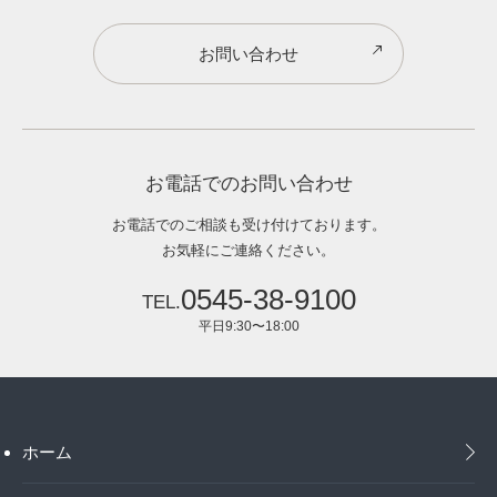
お問い合わせ
お電話でのお問い合わせ
お電話でのご相談も受け付けております。
お気軽にご連絡ください。
0545-38-9100
平日9:30〜18:00
ホーム