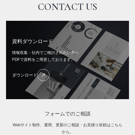
CONTACT US
資料ダウンロード
情報収集・社内でご検討されたい方へ
PDFで資料をご用意しております。
ダウンロード
フォームでのご相談
Webサイト制作、運用、更新のご相談・お見積り依頼はこちら
から。