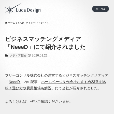
MENU
ホーム
お知らせ
メディア紹介
ビジネスマッチングメディア
「NeeeD」にて紹介されました
2026.01.21
メディア紹介
フリーコンサル株式会社の運営するビジネスマッチングメディア
「
NeeeD
」内の記事「
ホームページ制作会社おすすめ23選を比
較！選び方や費用相場も解説
」にて当社が紹介されました。
よろしければ、ぜひご確認くださいませ。