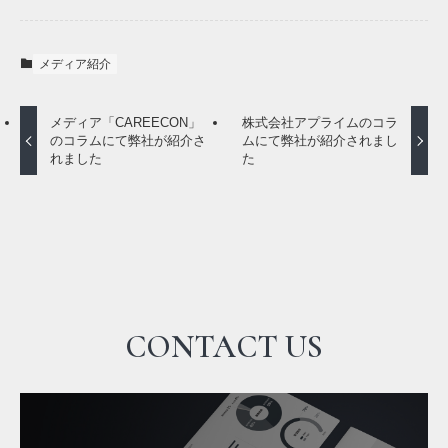
メディア紹介
メディア「CAREECON」
株式会社アプライムのコラ
のコラムにて弊社が紹介さ
ムにて弊社が紹介されまし
れました
た
CONTACT US