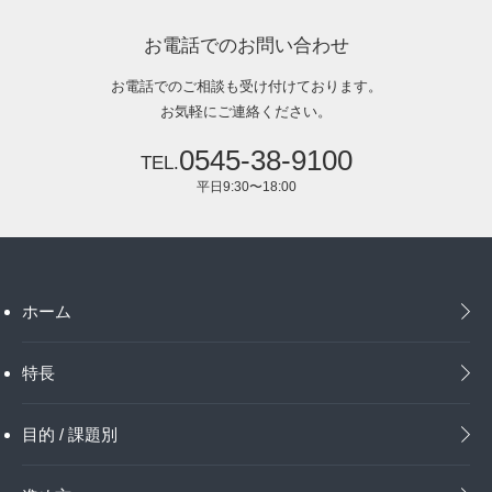
お電話でのお問い合わせ
お電話でのご相談も受け付けております。
お気軽にご連絡ください。
0545-38-9100
平日9:30〜18:00
ホーム
特長
目的 / 課題別