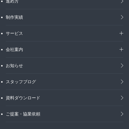
進め方
制作実績
サービス
会社案内
お知らせ
スタッフブログ
資料ダウンロード
ご提案・協業依頼