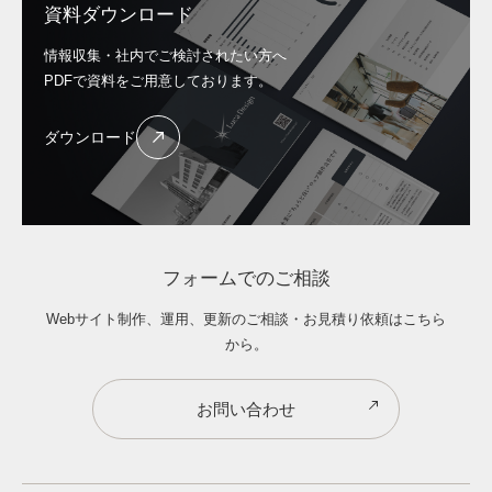
資料ダウンロード
情報収集・社内でご検討されたい方へ
PDFで資料をご用意しております。
ダウンロード
フォームでのご相談
Webサイト制作、運用、更新のご相談・お見積り依頼はこちら
から。
お問い合わせ