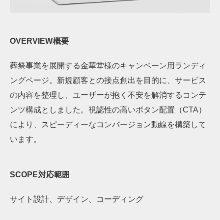
OVERVIEW
概要
葬祭事業を展開する金華堂様のキャンペーン用ランディ
ングページ。新規顧客との接点創出を目的に、サービス
の内容を整理し、ユーザーが抱く不安を解消するコンテ
ンツ構成としました。視認性の高いボタン配置（CTA）
により、スピーディーなコンバージョン動線を構築して
います。
SCOPE
対応範囲
サイト設計、デザイン、コーディング