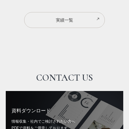
実績一覧
CONTACT US
資料ダウンロード
情報収集・社内でご検討されたい方へ
PDFで資料をご用意しております。