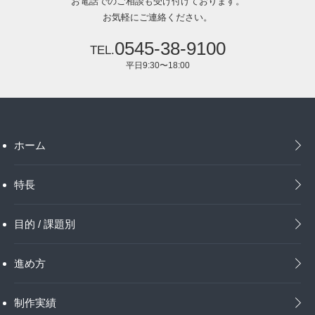
お電話でのご相談も受け付けております。
お気軽にご連絡ください。
0545-38-9100
平日9:30〜18:00
ホーム
特長
目的 / 課題別
進め方
制作実績