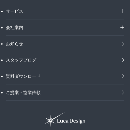
サービス
会社案内
お知らせ
スタッフブログ
資料ダウンロード
ご提案・協業依頼