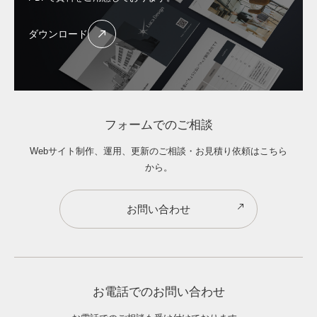
ダウンロード
フォームでのご相談
Webサイト制作、運用、更新のご相談・お見積り依頼はこちら
から。
お問い合わせ
お電話でのお問い合わせ