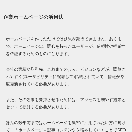
企業ホームページの活用法
ホームページを作っただけでは効果が期待できません。あくま
で、ホームページは、関心を持ったユーザーが、信頼性や権威性
を確認するためのものになります。
会社の実績や取引先、これまでの歩み、ビジョンなどが、閲覧さ
れやすく(ユーザビリティに配慮して)掲載されていて、情報が都
度更新されている必要があります。
また、その効果を発揮させるためには、アクセスを増やす施策と
セットで検討する必要があります。
ほんの数年前まではホームページを集客に活用されたい方に向け
て、「ホームページ＋記事コンテンツを増やしていくことでSEO