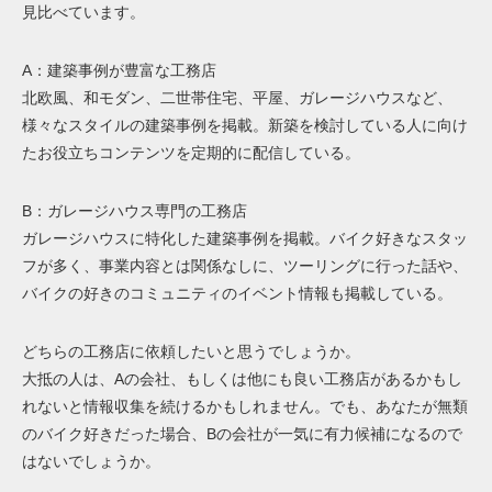
見比べています。
A：建築事例が豊富な工務店
北欧風、和モダン、二世帯住宅、平屋、ガレージハウスなど、
様々なスタイルの建築事例を掲載。新築を検討している人に向け
たお役立ちコンテンツを定期的に配信している。
B：ガレージハウス専門の工務店
ガレージハウスに特化した建築事例を掲載。バイク好きなスタッ
フが多く、事業内容とは関係なしに、ツーリングに行った話や、
バイクの好きのコミュニティのイベント情報も掲載している。
どちらの工務店に依頼したいと思うでしょうか。
大抵の人は、Aの会社、もしくは他にも良い工務店があるかもし
れないと情報収集を続けるかもしれません。でも、あなたが無類
のバイク好きだった場合、Bの会社が一気に有力候補になるので
はないでしょうか。