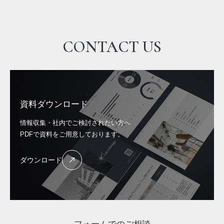
CONTACT US
資料ダウンロード
情報収集・社内でご検討されたい方へ
PDFで資料をご用意しております。
ダウンロード