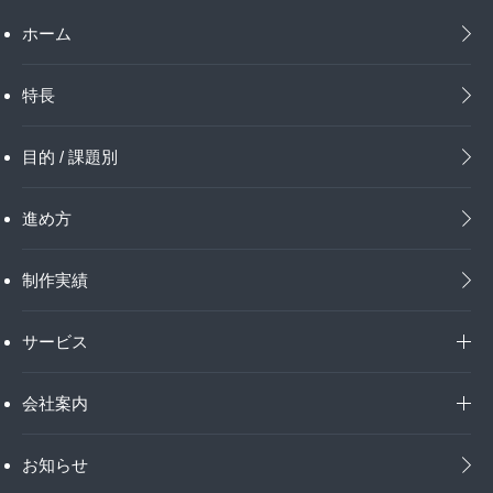
ホーム
特長
目的 / 課題別
進め方
制作実績
サービス
会社案内
お知らせ