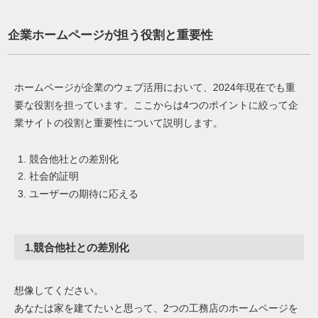
企業ホームページが担う役割と重要性
ホームページが企業のウェブ活用において、2024年現在でも重
要な役割を担っています。ここからは4つのポイントに絞って企
業サイトの役割と重要性について説明します。
競合他社との差別化
社会的証明
ユーザーの期待に応える
1.競合他社との差別化
想像してください。
あなたは家を建てたいと思って、2つの工務店のホームページを