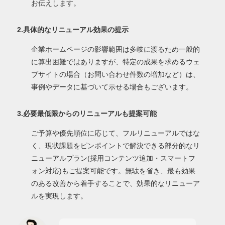
お伝えします。
2.具体的なリニューアル効果の提示
企業ホームページの影響範囲は多岐に渡るため一般的
に算出困難ではありますが、特定の成果を求めるウェ
ブサイトの場合（お問い合わせ件数の増加など）は、
事例やデータに基づいて示せる場合もございます。
3.必要最低限からのリニューアルも提案可能
ご予算や優先順位に応じて、フルリニューアルではな
く、現状課題をピンポイントで解決できる部分的なリ
ニューアルプラン(採用コンテンツ追加・スマートフ
ォン対応)もご提案可能です。無駄を省き、最も効果
のある改善から着手することで、効果的なリニューア
ルを実現します。