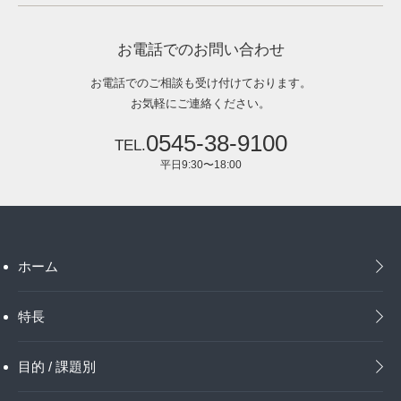
お電話でのお問い合わせ
お電話でのご相談も受け付けております。
お気軽にご連絡ください。
0545-38-9100
平日9:30〜18:00
ホーム
特長
目的 / 課題別