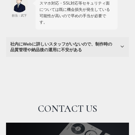
スマホ対応・SSL対応等セキュリティ面
については既に機会損失が発生している
可能性が高いので早めの手当が必要で
担当：武下
す。
社内にWebに詳しいスタッフがいないので、制作時の
品質管理や納品後の運用に不安がある
CONTACT US