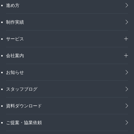
進め方
制作実績
サービス
会社案内
お知らせ
スタッフブログ
資料ダウンロード
ご提案・協業依頼