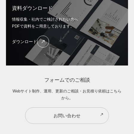
資料ダウンロード
情報収集・社内でご検討されたい方へ
PDFで資料をご用意しております。
ダウンロード
フォームでのご相談
Webサイト制作、運用、更新のご相談・お見積り依頼はこちら
から。
お問い合わせ