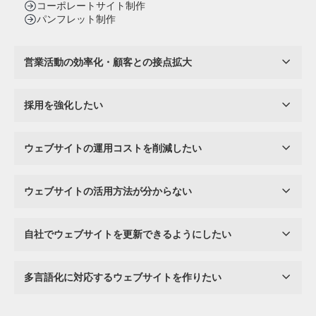
コーポレートサイト制作
パンフレット制作
営業活動の効率化・顧客との接点拡大
採用を強化したい
ウェブサイトの運用コストを削減したい
ウェブサイトの活用方法が分からない
自社でウェブサイトを更新できるようにしたい
多言語化に対応するウェブサイトを作りたい