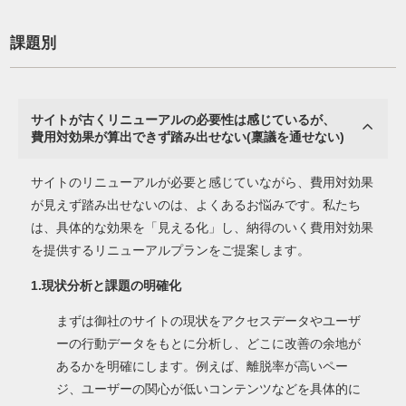
課題別
サイトが古くリニューアルの必要性は感じているが、
費用対効果が算出できず踏み出せない(稟議を通せない)
サイトのリニューアルが必要と感じていながら、費用対効果
が見えず踏み出せないのは、よくあるお悩みです。私たち
は、具体的な効果を「見える化」し、納得のいく費用対効果
を提供するリニューアルプランをご提案します。
1.現状分析と課題の明確化
まずは御社のサイトの現状をアクセスデータやユーザ
ーの行動データをもとに分析し、どこに改善の余地が
あるかを明確にします。例えば、離脱率が高いペー
ジ、ユーザーの関心が低いコンテンツなどを具体的に