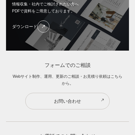
情報収集・社内でご検討されたい方へ
PDFで資料をご用意しております。
ダウンロード
フォームでのご相談
Webサイト制作、運用、更新のご相談・お見積り依頼はこちら
から。
お問い合わせ