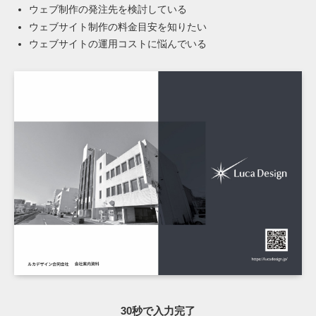
ウェブ制作の発注先を検討している
ウェブサイト制作の料金目安を知りたい
ウェブサイトの運用コストに悩んでいる
30秒で入力完了