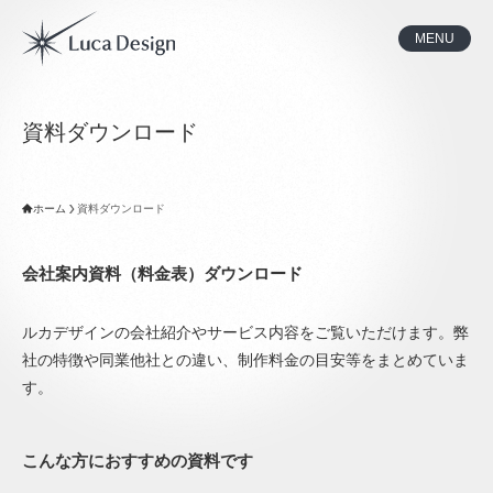
MENU
資料ダウンロード
ホーム
資料ダウンロード
会社案内資料（料金表）ダウンロード
ルカデザインの会社紹介やサービス内容をご覧いただけます。弊
社の特徴や同業他社との違い、制作料金の目安等をまとめていま
す。
こんな方におすすめの資料です