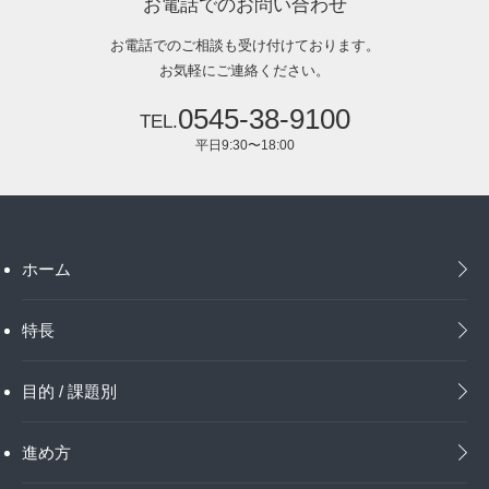
お電話でのお問い合わせ
お電話でのご相談も受け付けております。
お気軽にご連絡ください。
0545-38-9100
平日9:30〜18:00
ホーム
特長
目的 / 課題別
進め方