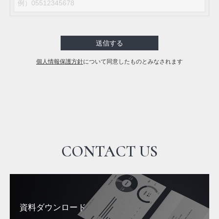
送信する
個人情報保護方針
について同意したものとみなされます
CONTACT US
資料ダウンロード