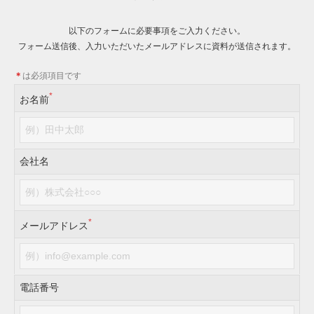
以下のフォームに必要事項をご入力ください。
フォーム送信後、入力いただいたメールアドレスに資料が送信されます。
＊
は必須項目です
*
お名前
会社名
*
メールアドレス
電話番号