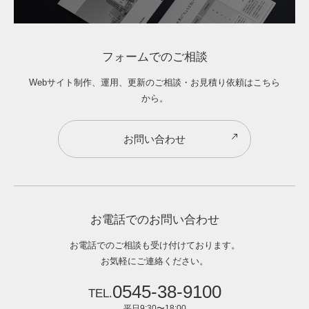
フォームでのご相談
Webサイト制作、運用、更新のご相談・お見積り依頼はこちら
から。
お問い合わせ
お電話でのお問い合わせ
お電話でのご相談も受け付けております。
お気軽にご連絡ください。
0545-38-9100
平日9:30〜18:00