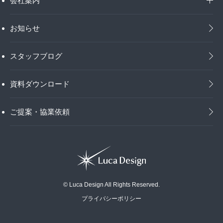
会社案内
お知らせ
スタッフブログ
資料ダウンロード
ご提案・協業依頼
© Luca Design All Rights Reserved.
プライバシーポリシー