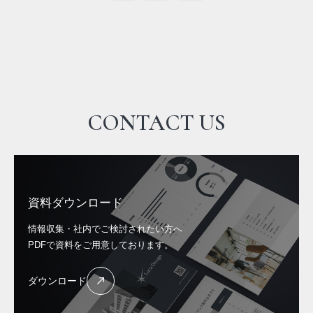
CONTACT US
資料ダウンロード
情報収集・社内でご検討されたい方へ
PDFで資料をご用意しております。
ダウンロード