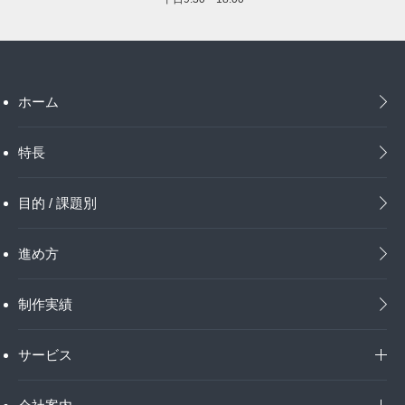
ホーム
特長
目的 / 課題別
進め方
制作実績
サービス