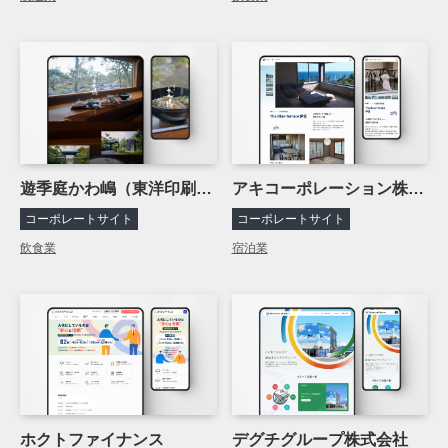
遊季庭かわ嶋（東洋印刷株式会社）
アキコーポレーション株式会社（デグチグループ）
コーポレートサイト
コーポレートサイト
飲食業
宿泊業
ホクトファイナンス
デグチグループ株式会社