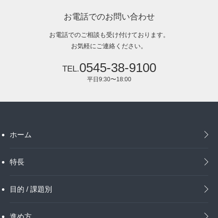
お電話でのお問い合わせ
お電話でのご相談も受け付けております。
お気軽にご連絡ください。
0545-38-9100
平日9:30〜18:00
ホーム
特長
目的 / 課題別
進め方