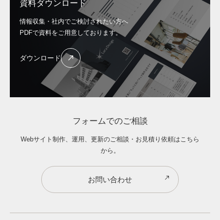
資料ダウンロード
情報収集・社内でご検討されたい方へ
PDFで資料をご用意しております。
ダウンロード
フォームでのご相談
Webサイト制作、運用、更新のご相談・お見積り依頼はこちら
から。
お問い合わせ