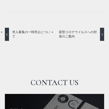
求人募集の一時停止につい
新型コロナウイルスへの対
て
策のご案内
CONTACT US