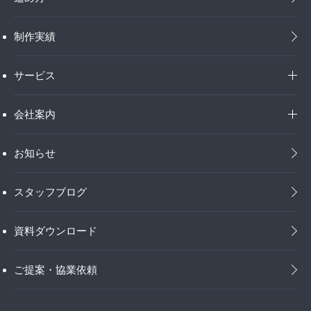
制作実績
サービス
会社案内
お知らせ
スタッフブログ
資料ダウンロード
ご提案・協業依頼