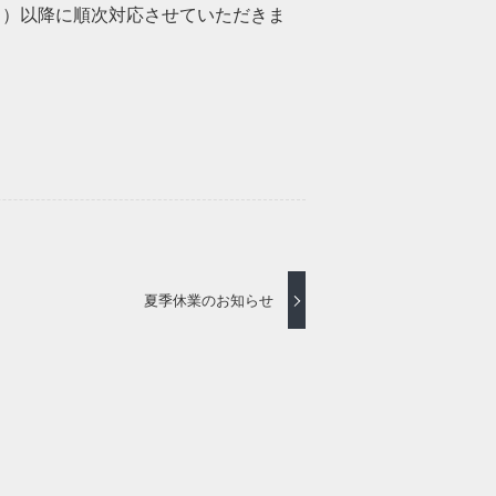
月）以降に順次対応させていただきま
夏季休業のお知らせ