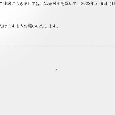
ご連絡につきましては、緊急対応を除いて、2022年5月9日（
だけますようお願いいたします。