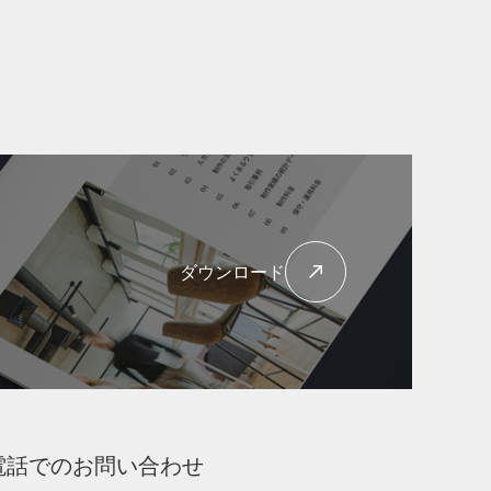
ダウンロード
電話でのお問い合わせ