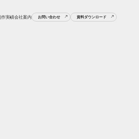
制作実績
会社案内
お問い合わせ
資料ダウンロード