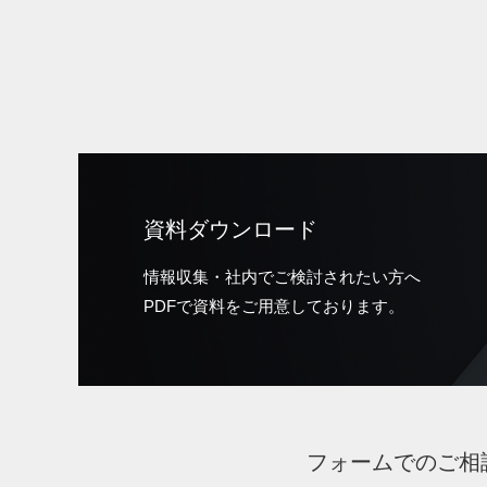
資料ダウンロード
情報収集・社内でご検討されたい方へ
PDFで資料をご用意しております。
フォームでのご相