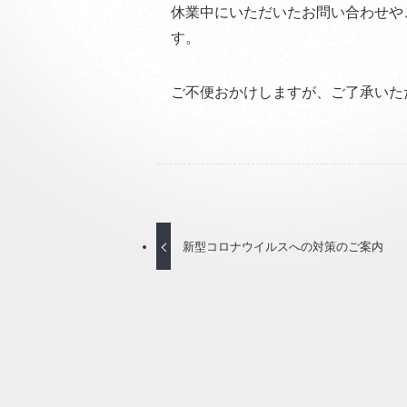
休業中にいただいたお問い合わせや
す。
ご不便おかけしますが、ご了承いた
新型コロナウイルスへの対策のご案内