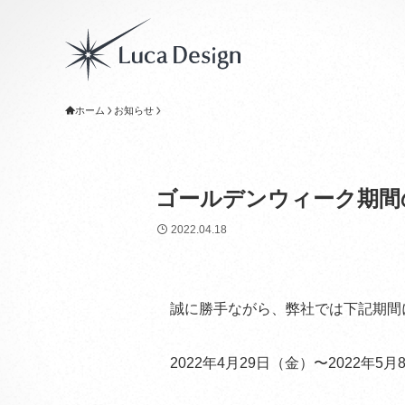
ホーム
お知らせ
ゴールデンウィーク期間
2022.04.18
誠に勝手ながら、弊社では下記期間
2022年4月29日（金）〜2022年5