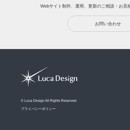
Webサイト制作、運用、更新のご相談・お見
お問い合わせ
© Luca Design All Rights Reserved.
プライバシーポリシー