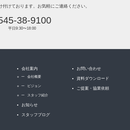
け付けております。
お気軽にご連絡ください。
545-38-9100
平日9:30〜18:00
会社案内
お問い合わせ
会社概要
資料ダウンロード
ビジョン
ご提案・協業依頼
スタッフ紹介
お知らせ
スタッフブログ