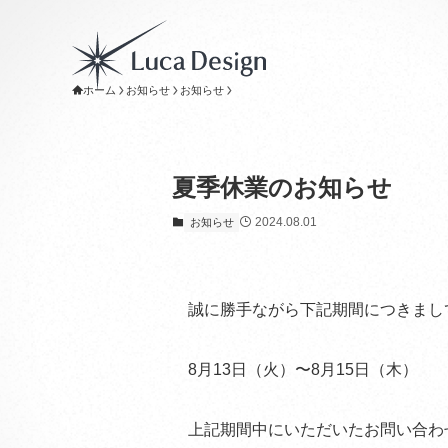
ホーム
お知らせ
お知らせ
夏季休業のお知らせ
2024.08.01
お知らせ
誠に勝手ながら下記期間につきまし
8月13日（火）〜8月15日（木）
上記期間中にいただいたお問い合わ