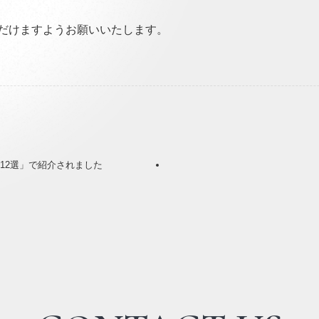
だけますようお願いいたします。
12選」で紹介されました