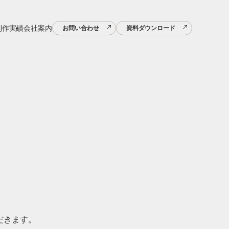
制作実績
会社案内
お問い合わせ
資料ダウンロード
だきます。