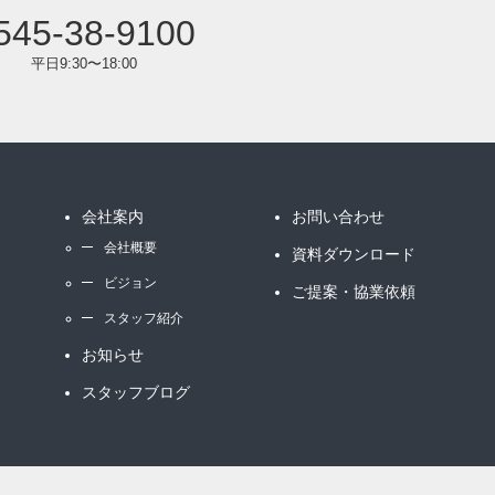
545-38-9100
平日9:30〜18:00
会社案内
お問い合わせ
会社概要
資料ダウンロード
ビジョン
ご提案・協業依頼
スタッフ紹介
お知らせ
スタッフブログ