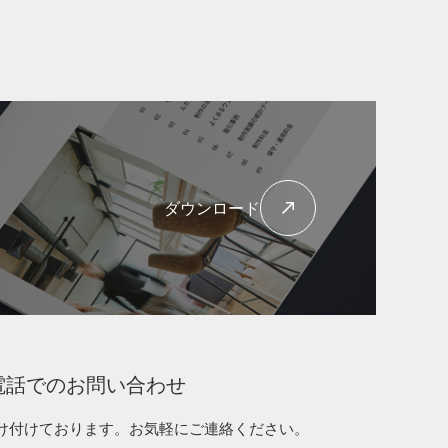
ダウンロード
電話でのお問い合わせ
け付けております。
お気軽にご連絡ください。