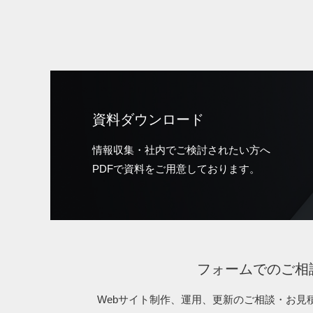
資料ダウンロード
情報収集・社内でご検討されたい方へ
PDFで資料をご用意しております。
フォームでのご相
Webサイト制作、運用、更新のご相談・お見