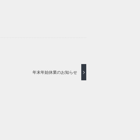
年末年始休業のお知らせ