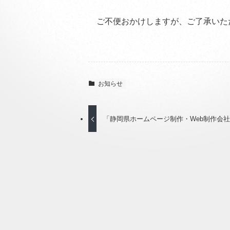
ご不便おかけしますが、ご了承いた
お知らせ
「静岡県ホームページ制作・Web制作会社