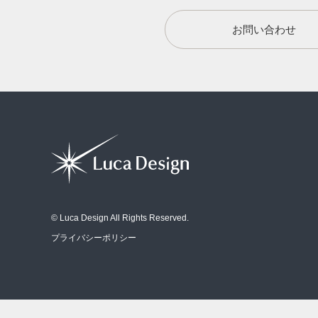
お問い合わせ
© Luca Design All Rights Reserved.
プライバシーポリシー