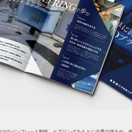
向けのパンフレット制作。ヒアリングをもとに企業の強みや、