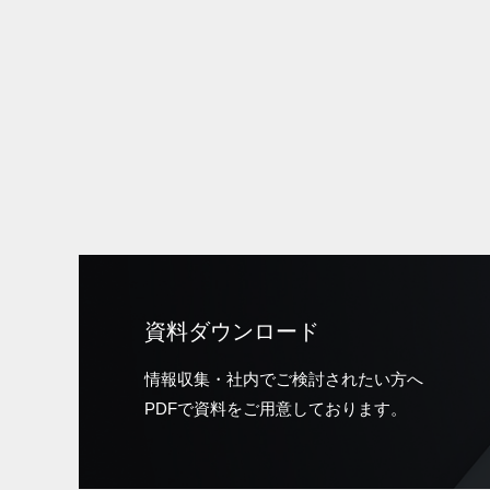
資料ダウンロード
情報収集・社内でご検討されたい方へ
PDFで資料をご用意しております。