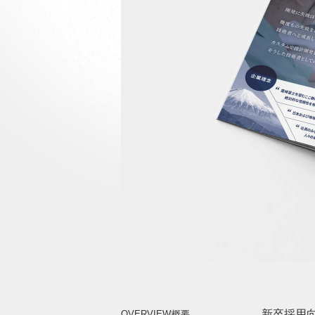
新卒採用
OVERVIEW
概要