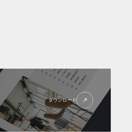
ダウンロード