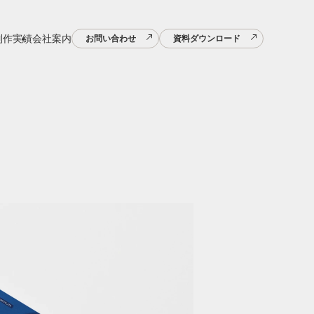
制作実績
会社案内
お問い合わせ
資料ダウンロード