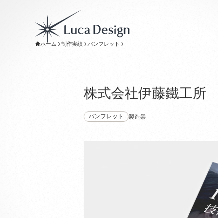
ホーム
制作実績
パンフレット
株式会社伊藤鐵工所
パンフレット
製造業