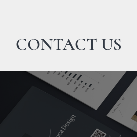
CONTACT US