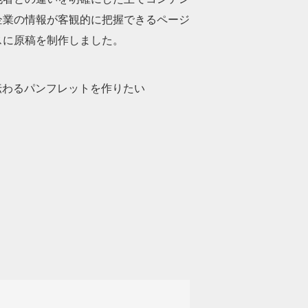
企業の情報が客観的に把握できるページ
スに原稿を制作しました。
伝わるパンフレットを作りたい