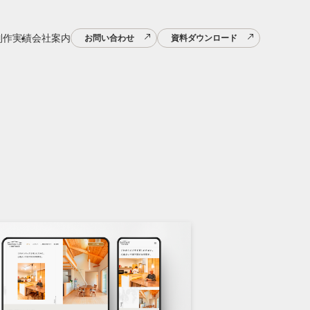
制作実績
会社案内
お問い合わせ
資料ダウンロード