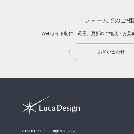
フォームでのご相
Webサイト制作、運用、更新のご相談・お見
お問い合わせ
© Luca Design All Rights Reserved.