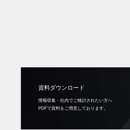
資料ダウンロード
情報収集・社内でご検討されたい方へ
PDFで資料をご用意しております。