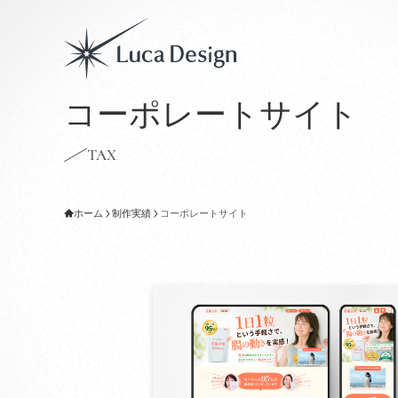
コーポレートサイト
TAX
ホーム
制作実績
コーポレートサイト