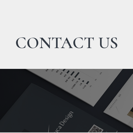
CONTACT US