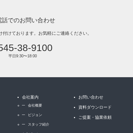
電話でのお問い合わせ
け付けております。
お気軽にご連絡ください。
545-38-9100
平日9:30〜18:00
会社案内
お問い合わせ
会社概要
資料ダウンロード
ビジョン
ご提案・協業依頼
スタッフ紹介