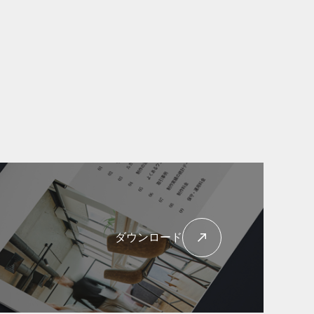
ダウンロード