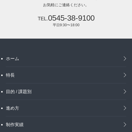
お気軽にご連絡ください。
0545-38-9100
平日9:30〜18:00
ホーム
特長
目的 / 課題別
進め方
制作実績