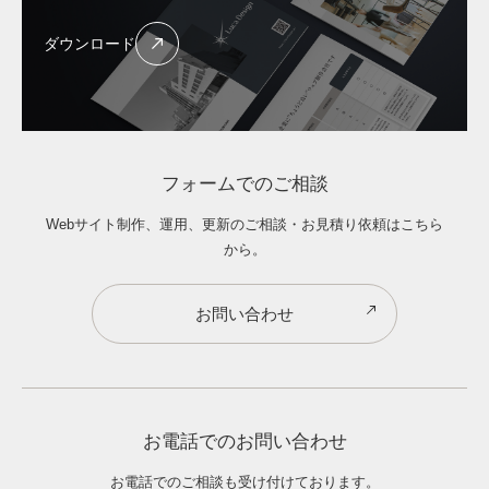
ダウンロード
フォームでのご相談
Webサイト制作、運用、更新のご相談・お見積り依頼はこちら
から。
お問い合わせ
お電話でのお問い合わせ
お電話でのご相談も受け付けております。