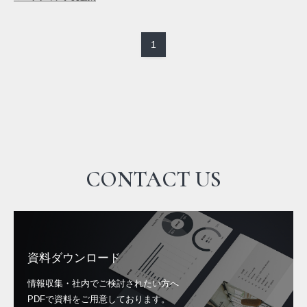
1
CONTACT US
資料ダウンロード
情報収集・社内でご検討されたい方へ
PDFで資料をご用意しております。