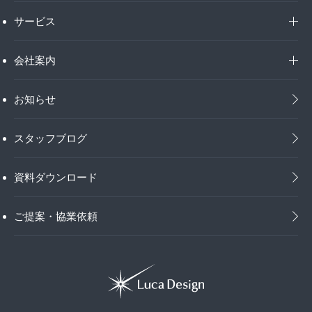
サービス
会社案内
お知らせ
スタッフブログ
資料ダウンロード
ご提案・協業依頼